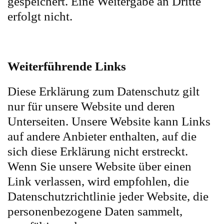
gespeichert. Eine Weitergabe an Dritte
erfolgt nicht.
Weiterführende Links
Diese Erklärung zum Datenschutz gilt
nur für unsere Website und deren
Unterseiten. Unsere Website kann Links
auf andere Anbieter enthalten, auf die
sich diese Erklärung nicht erstreckt.
Wenn Sie unsere Website über einen
Link verlassen, wird empfohlen, die
Datenschutzrichtlinie jeder Website, die
personenbezogene Daten sammelt,