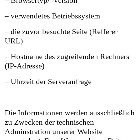
– Browsertyp/ -version
– verwendetes Betriebssystem
– die zuvor besuchte Seite (Refferer
URL)
– Hostname des zugreifenden Rechners
(IP-Adresse)
– Uhrzeit der Serveranfrage
Die Informationen werden ausschließlich
zu Zwecken der technischen
Adminstration unserer Website