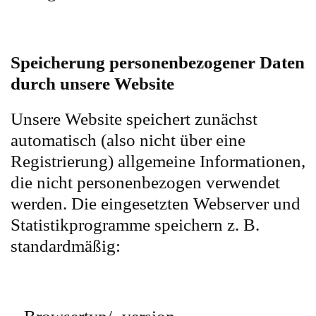
Speicherung personenbezogener Daten
durch unsere Website
Unsere Website speichert zunächst
automatisch (also nicht über eine
Registrierung) allgemeine Informationen,
die nicht personenbezogen verwendet
werden. Die eingesetzten Webserver und
Statistikprogramme speichern z. B.
standardmäßig: