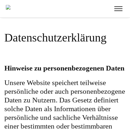
Datenschutzerklärung
Hinweise zu personenbezogenen Daten
Unsere Website speichert teilweise
persönliche oder auch personenbezogene
Daten zu Nutzern. Das Gesetz definiert
solche Daten als Informationen über
persönliche und sachliche Verhältnisse
einer bestimmten oder bestimmbaren