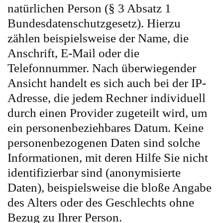
natürlichen Person (§ 3 Absatz 1
Bundesdatenschutzgesetz). Hierzu
zählen beispielsweise der Name, die
Anschrift, E-Mail oder die
Telefonnummer. Nach überwiegender
Ansicht handelt es sich auch bei der IP-
Adresse, die jedem Rechner individuell
durch einen Provider zugeteilt wird, um
ein personenbeziehbares Datum. Keine
personenbezogenen Daten sind solche
Informationen, mit deren Hilfe Sie nicht
identifizierbar sind (anonymisierte
Daten), beispielsweise die bloße Angabe
des Alters oder des Geschlechts ohne
Bezug zu Ihrer Person.