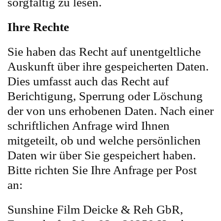
sorgfältig zu lesen.
Ihre Rechte
Sie haben das Recht auf unentgeltliche
Auskunft über ihre gespeicherten Daten.
Dies umfasst auch das Recht auf
Berichtigung, Sperrung oder Löschung
der von uns erhobenen Daten. Nach einer
schriftlichen Anfrage wird Ihnen
mitgeteilt, ob und welche persönlichen
Daten wir über Sie gespeichert haben.
Bitte richten Sie Ihre Anfrage per Post
an:
Sunshine Film Deicke & Reh GbR,