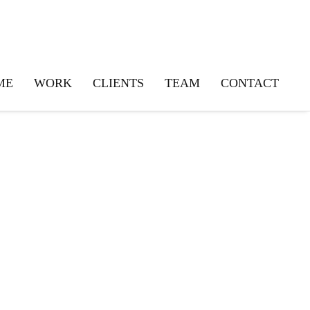
ME
WORK
CLIENTS
TEAM
CONTACT