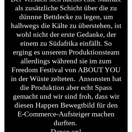
als zusätzliche Schicht über die zu
dünnne Bettdecke zu legen, um
halbwegs die Kälte zu überstehen, ist
wohl nicht der erste Gedanke, der
einem zu Südafrika einfällt. So
erging es unserem Produktionsteam
allerdings während sie im zum
Freedom Festival von ABOUT YOU
in der Wüste zelteten.
Ansonsten hat
die Produktion aber echt Spass
gemacht und wir sind froh, dass wir
diesen Happen Bewegtbild für den
E-Commerce-Aufsteiger machen
durften.
Dance on!