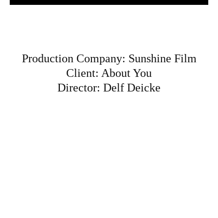
Production Company: Sunshine Film
Client: About You
Director: Delf Deicke