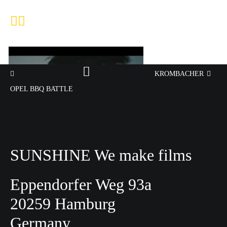
KROMBACHER
OPEL BBQ BATTLE
SUNSHINE We make films
Eppendorfer Weg 93a
20259 Hamburg
Germany