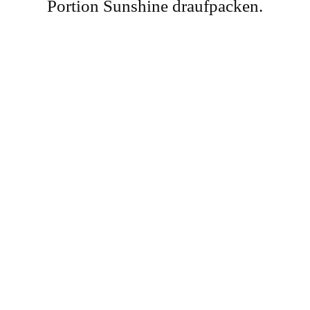
Portion Sunshine draufpacken.