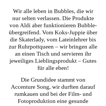
Wir alle leben in Bubbles, die wir
nur selten verlassen. Die Produkte
von Aldi aber funktionieren Bubble-
übergreifend. Vom Koks-Juppie über
die Skaterlady, vom Lateinlehrer bis
zur Ruhrpottqueen – wir bringen alle
an einen Tisch und servieren ihr
jeweiliges Lieblingsprodukt – Gutes
für alle eben!
Die Grundidee stammt von
Accenture Song, wir durften darauf
rumkauen und bei der Film- und
Fotoproduktion eine gesunde