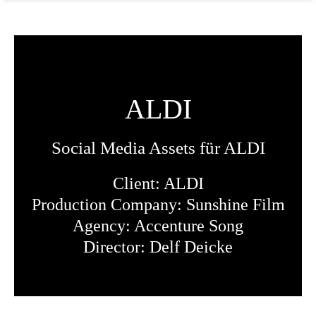
ALDI
Social Media Assets für ALDI
Client: ALDI
Production Company: Sunshine Film
Agency: Accenture Song
Director: Delf Deicke