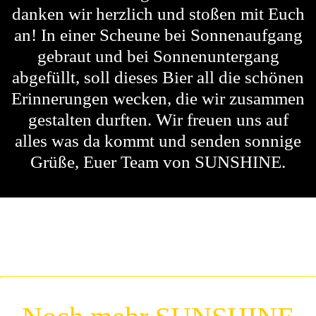
danken wir herzlich und stoßen mit Euch
an! In einer Scheune bei Sonnenaufgang
gebraut und bei Sonnenuntergang
abgefüllt, soll dieses Bier all die schönen
Erinnerungen wecken, die wir zusammen
gestalten durften. Wir freuen uns auf
alles was da kommt und senden sonnige
Grüße, Euer Team von SUNSHINE.