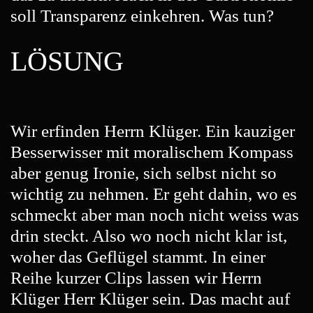
soll Transparenz einkehren. Was tun?
LÖSUNG
Wir erfinden Herrn Klüger. Ein kauziger
Besserwisser mit moralischem Kompass
aber genug Ironie, sich selbst nicht so
wichtig zu nehmen. Er geht dahin, wo es
schmeckt aber man noch nicht weiss was
drin steckt. Also wo noch nicht klar ist,
woher das Geflügel stammt. In einer
Reihe kurzer Clips lassen wir Herrn
Klüger Herr Klüger sein. Das macht auf