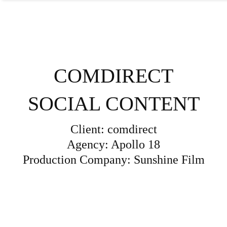
COMDIRECT
SOCIAL CONTENT
Client: comdirect
Agency: Apollo 18
Production Company: Sunshine Film