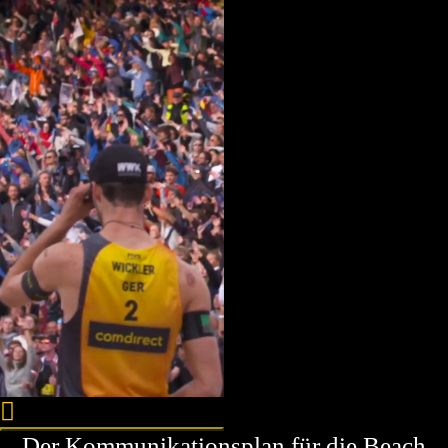
Der Kommunikationsplan für die Beach