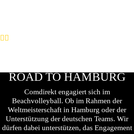
ROAD TO HAMBURG
Comdirekt engagiert sich im
Beachvolleyball. Ob im Rahmen der
Weltmeisterschaft in Hamburg oder der
Unterstützung der deutschen Teams. Wir
dürfen dabei unterstützen, das Engagement