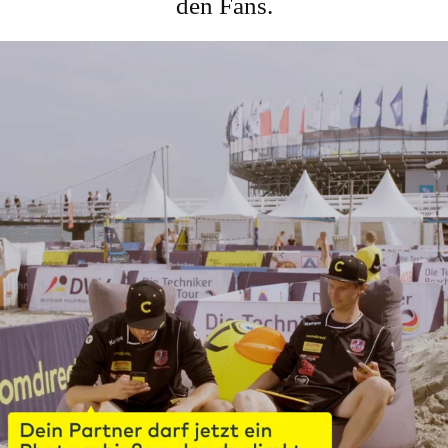
den Fans.