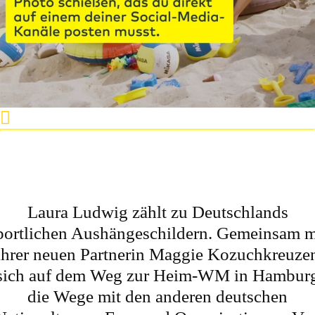
Laura Ludwig zählt zu Deutschlands
portlichen Aushängeschildern. Gemeinsam m
ihrer neuen Partnerin Maggie Kozuchkreuze
sich auf dem Weg zur Heim-WM in Hambur
die Wege mit den anderen deutschen