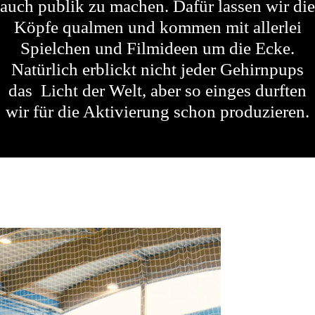
auch publik zu machen. Dafür lassen wir die
Köpfe qualmen und kommen mit allerlei
Spielchen und Filmideen um die Ecke.
Natürlich erblickt nicht jeder Gehirnpups
das Licht der Welt, aber so einges durften
wir für die Aktivierung schon produzieren.