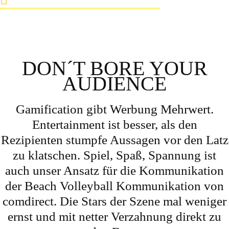
DON´T BORE YOUR
AUDIENCE
Gamification gibt Werbung Mehrwert.
Entertainment ist besser, als den
Rezipienten stumpfe Aussagen vor den Latz
zu klatschen. Spiel, Spaß, Spannung ist
auch unser Ansatz für die Kommunikation
der Beach Volleyball Kommunikation von
comdirect. Die Stars der Szene mal weniger
ernst und mit netter Verzahnung direkt zu