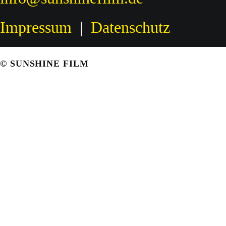
Impressum
|
Datenschutz
© SUNSHINE FILM