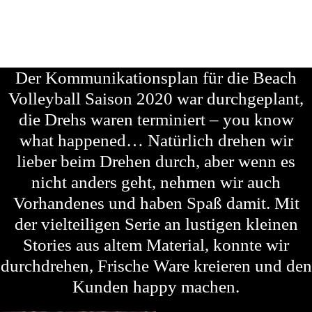
Der Kommunikationsplan für die Beach
Volleyball Saison 2020 war durchgeplant,
die Drehs waren terminiert – you know
what happened… Natürlich drehen wir
lieber beim Drehen durch, aber wenn es
nicht anders geht, nehmen wir auch
Vorhandenes und haben Spaß damit. Mit
der vielteiligen Serie an lustigen kleinen
Stories aus altem Material, konnte wir
durchdrehen, Frische Ware kreieren und den
Kunden happy machen.