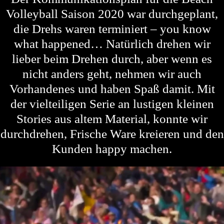
Volleyball Saison 2020 war durchgeplant,
die Drehs waren terminiert – you know
what happened… Natürlich drehen wir
lieber beim Drehen durch, aber wenn es
nicht anders geht, nehmen wir auch
Vorhandenes und haben Spaß damit. Mit
der vielteiligen Serie an lustigen kleinen
Stories aus altem Material, konnte wir
durchdrehen, Frische Ware kreieren und den
Kunden happy machen.