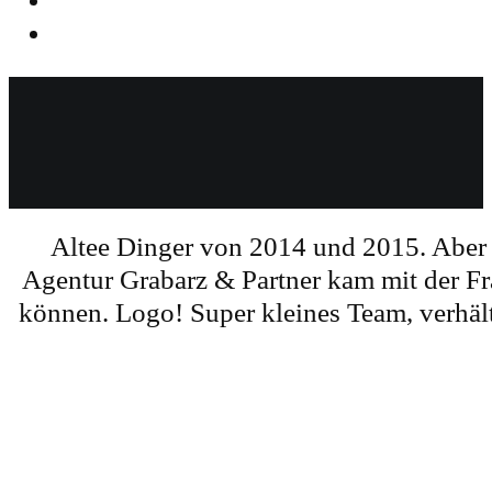
Altee Dinger von 2014 und 2015. Aber we
Agentur Grabarz & Partner kam mit der Fr
können. Logo! Super kleines Team, verhält