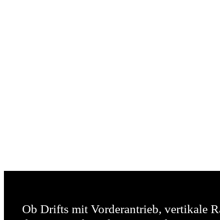
Ob Drifts mit Vorderantrieb, vertikale