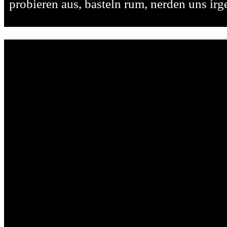
probieren aus, basteln rum, nerden uns irg