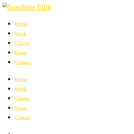
Home
Work
Clients
Team
Contact
Home
Work
Clients
Team
Contact