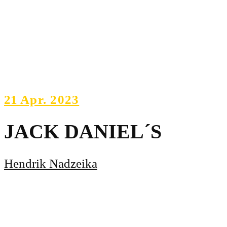
21
Apr. 2023
JACK DANIEL´S
Hendrik Nadzeika