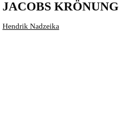
JACOBS KRÖNUNG
Hendrik Nadzeika