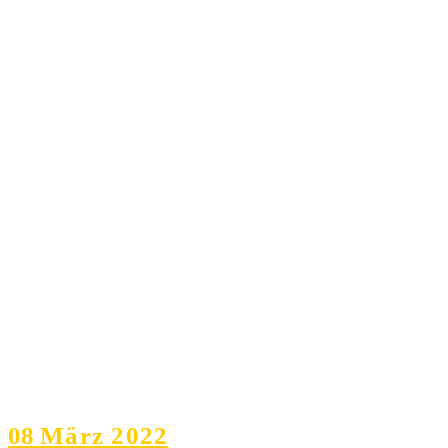
08
März 2022