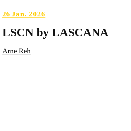
26
Jan. 2026
LSCN by LASCANA
Arne Reh