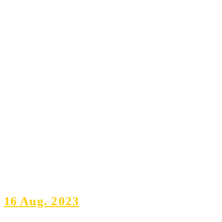
16
Aug. 2023