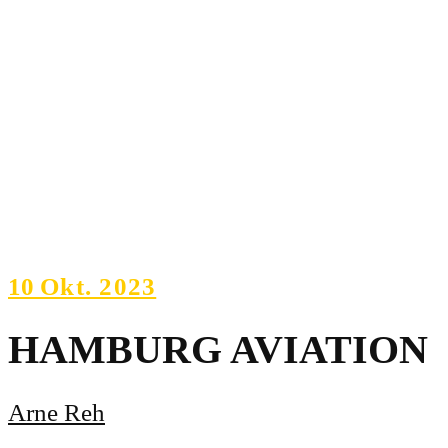
10
Okt. 2023
HAMBURG AVIATION
Arne Reh