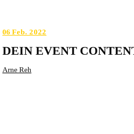
06
Feb. 2022
DEIN EVENT CONTE
Arne Reh