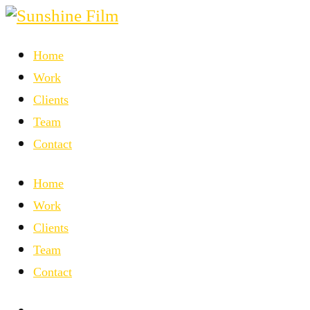
Home
Work
Clients
Team
Contact
Home
Work
Clients
Team
Contact