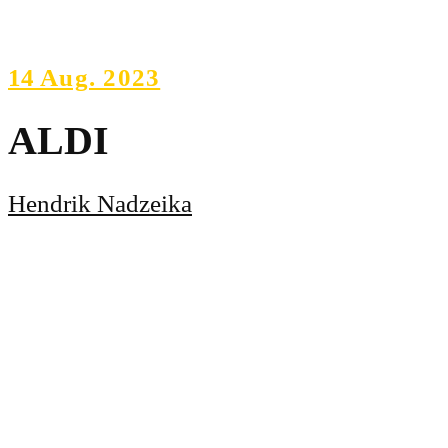
14
Aug. 2023
ALDI
Hendrik Nadzeika