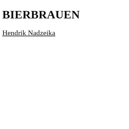
BIERBRAUEN
Hendrik Nadzeika