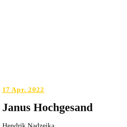
17
Apr. 2022
Janus Hochgesand
Hendrik Nadzeika