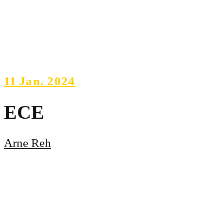
11
Jan. 2024
ECE
Arne Reh